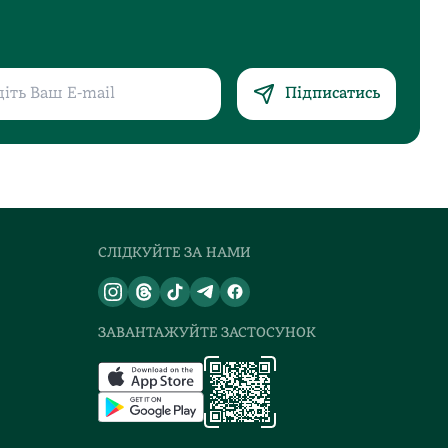
Підписатись
СЛІДКУЙТЕ ЗА НАМИ
ЗАВАНТАЖУЙТЕ ЗАСТОСУНОК