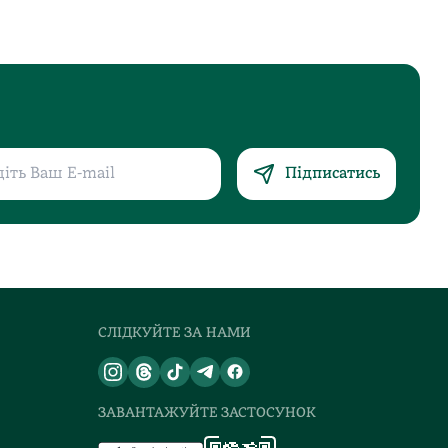
Підписатись
СЛІДКУЙТЕ ЗА НАМИ
ЗАВАНТАЖУЙТЕ ЗАСТОСУНОК