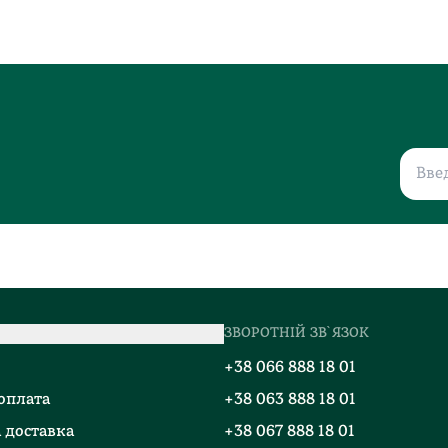
ЗВОРОТНІЙ ЗВ`ЯЗОК
о
+38 066 888 18 01
 оплата
+38 063 888 18 01
 доставка
+38 067 888 18 01