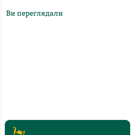
Ви переглядали