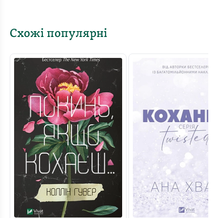
Схожі популярні