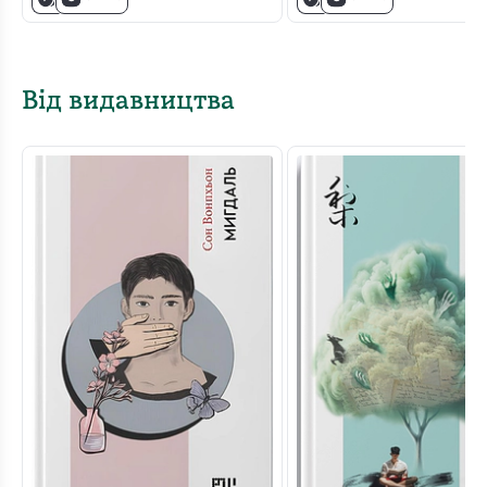
Від видавництва