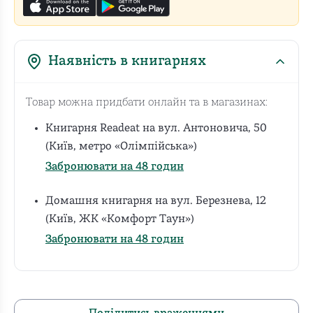
Наявність в книгарнях
Товар можна придбати онлайн та в магазинах:
Книгарня Readeat на вул. Антоновича, 50
(Київ, метро «Олімпійська»)
Забронювати на 48 годин
Домашня книгарня на вул. Березнева, 12
(Київ, ЖК «Комфорт Таун»)
Забронювати на 48 годин