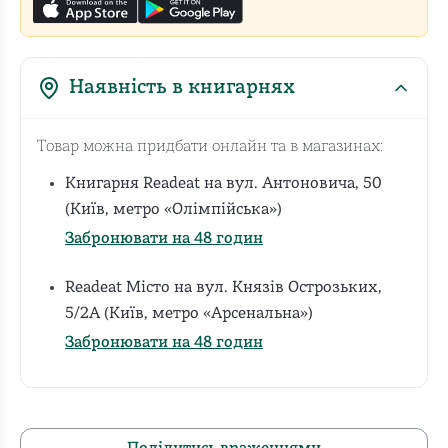
Наявність в книгарнях
Товар можна придбати онлайн та в магазинах:
Книгарня Readeat на вул. Антоновича, 50
(Київ, метро «Олімпійська»)
Забронювати на 48 годин
Readeat Місто на вул. Князів Острозьких,
5/2А (Київ, метро «Арсенальна»)
Забронювати на 48 годин