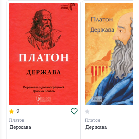
9
Платон
Платон
Держава
Держава