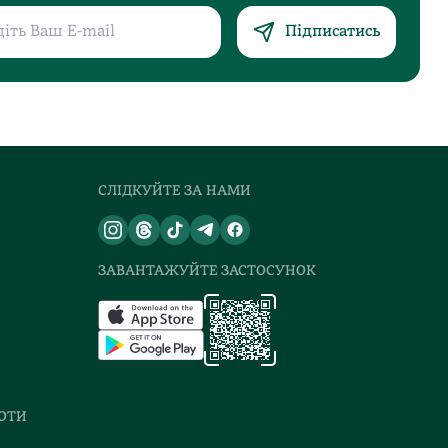
Підписатись
СЛІДКУЙТЕ ЗА НАМИ
ЗАВАНТАЖУЙТЕ ЗАСТОСУНОК
БОТИ