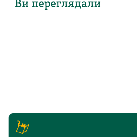
Ви переглядали