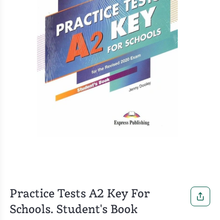
Practice Tests A2 Key For
Schools. Student's Book