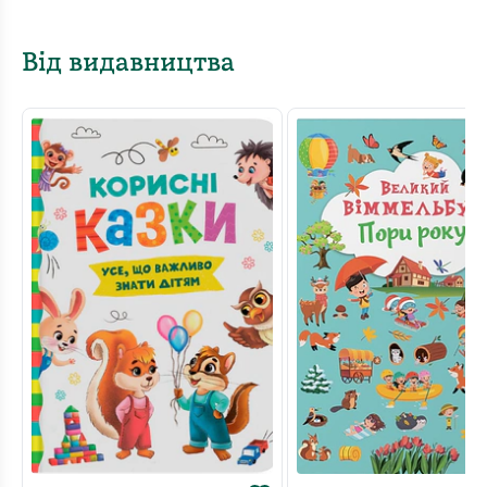
Від видавництва