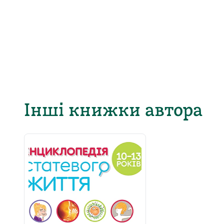
Інші книжки автора