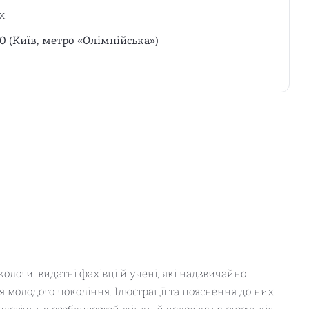
х:
0 (Київ, метро «Олімпійська»)
ологи, видатні фахівці й учені, які надзвичайно
я молодого покоління. Ілюстрації та пояснення до них