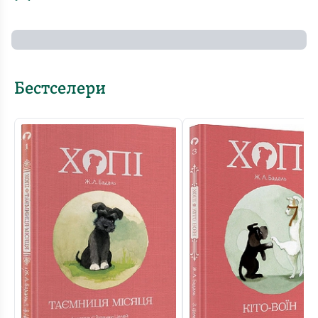
Бестселери