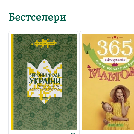
Бестселери