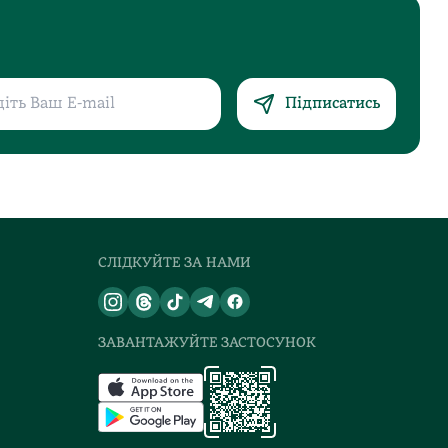
Підписатись
СЛІДКУЙТЕ ЗА НАМИ
ЗАВАНТАЖУЙТЕ ЗАСТОСУНОК