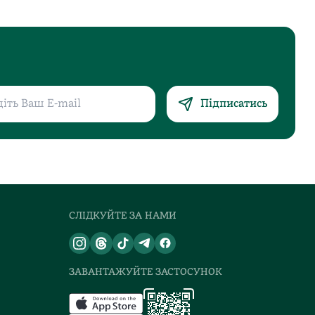
Підписатись
СЛІДКУЙТЕ ЗА НАМИ
ЗАВАНТАЖУЙТЕ ЗАСТОСУНОК