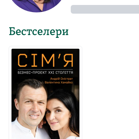
Бестселери