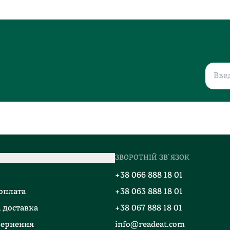
ЗВОРОТНІЙ ЗВ`ЯЗОК
о
+38 066 888 18 01
 оплата
+38 063 888 18 01
 доставка
+38 067 888 18 01
вернення
info@readeat.com