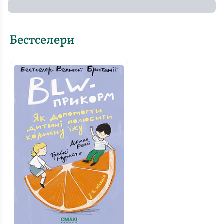
Бестселери