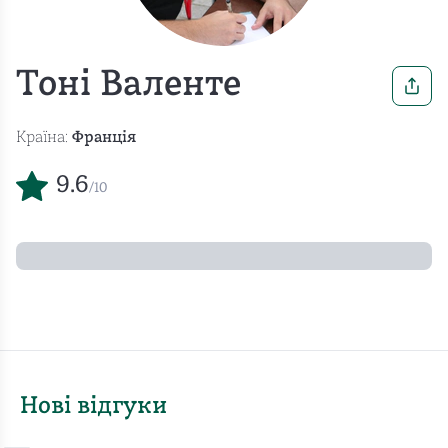
Тоні Валенте
Країна:
Франція
9.6
/10
Нові відгуки