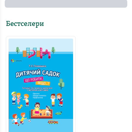
Бестселери