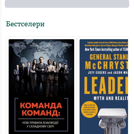
Бестселери