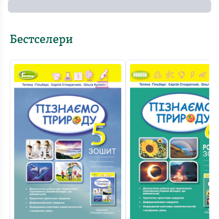
Бестселери