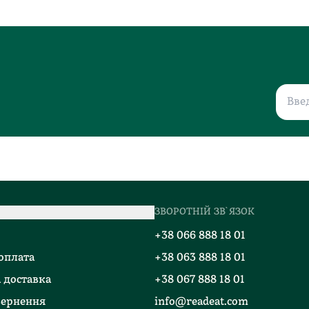
ЗВОРОТНІЙ ЗВ`ЯЗОК
о
+38 066 888 18 01
 оплата
+38 063 888 18 01
 доставка
+38 067 888 18 01
вернення
info@readeat.com