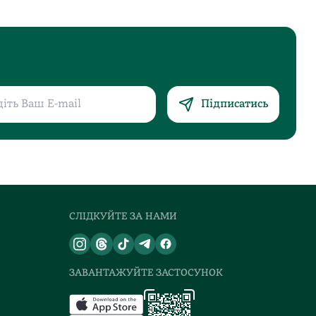
Підписатись
СЛІДКУЙТЕ ЗА НАМИ
ЗАВАНТАЖУЙТЕ ЗАСТОСУНОК