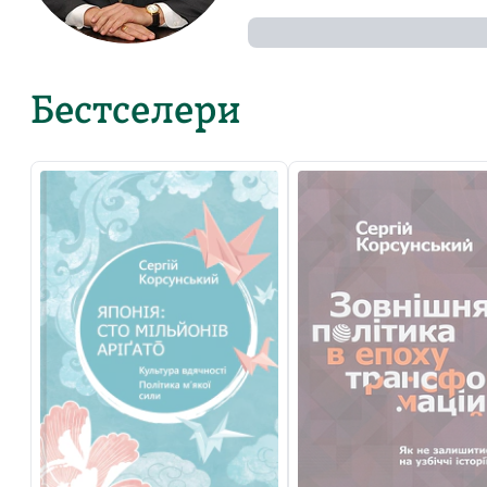
Бестселери