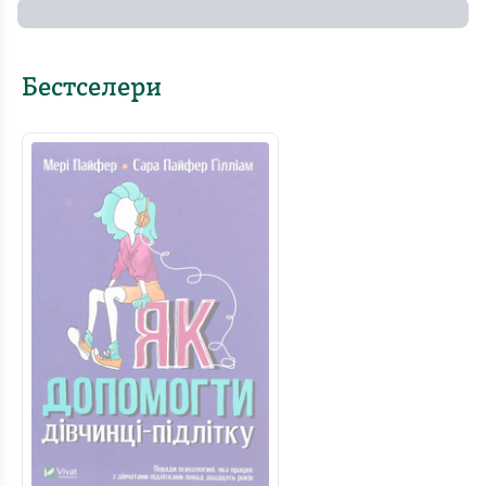
Бестселери