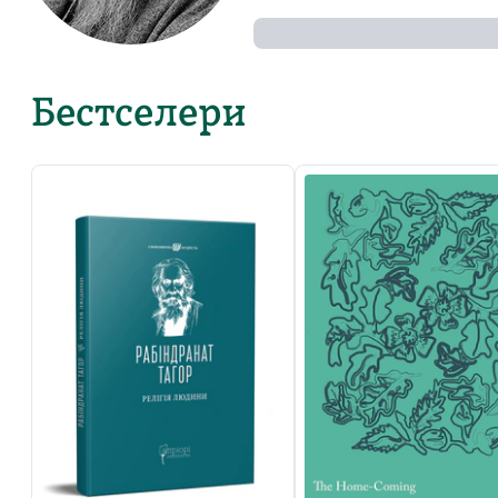
Бестселери