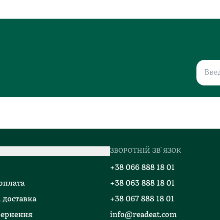
ЗВОРОТНІЙ ЗВ`ЯЗОК
о
+38 066 888 18 01
 оплата
+38 063 888 18 01
 доставка
+38 067 888 18 01
вернення
info@readeat.com