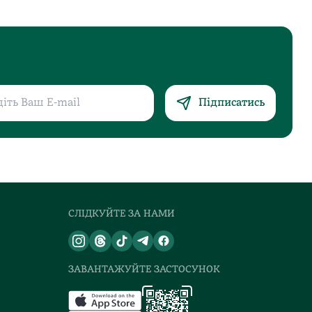
Підписатись
СЛІДКУЙТЕ ЗА НАМИ
ЗАВАНТАЖУЙТЕ ЗАСТОСУНОК