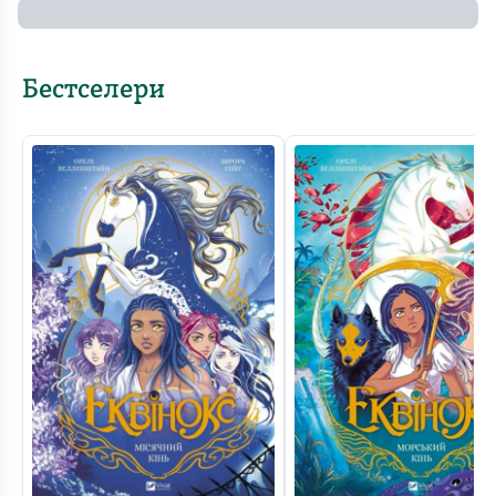
Бестселери