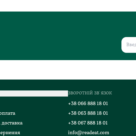
ЗВОРОТНІЙ ЗВ`ЯЗОК
о
+38 066 888 18 01
 оплата
+38 063 888 18 01
 доставка
+38 067 888 18 01
вернення
info@readeat.com