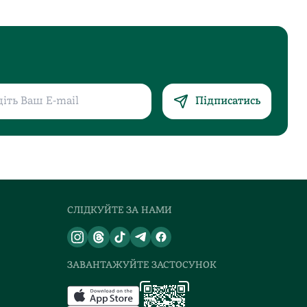
Підписатись
СЛІДКУЙТЕ ЗА НАМИ
ЗАВАНТАЖУЙТЕ ЗАСТОСУНОК