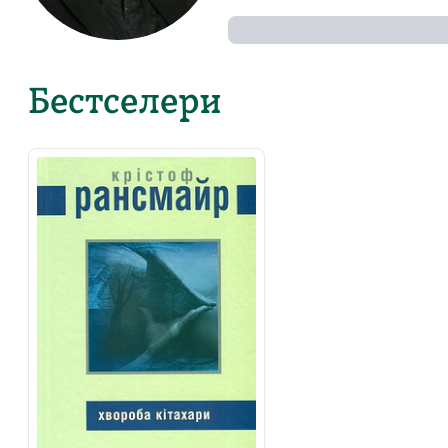
Бестселери