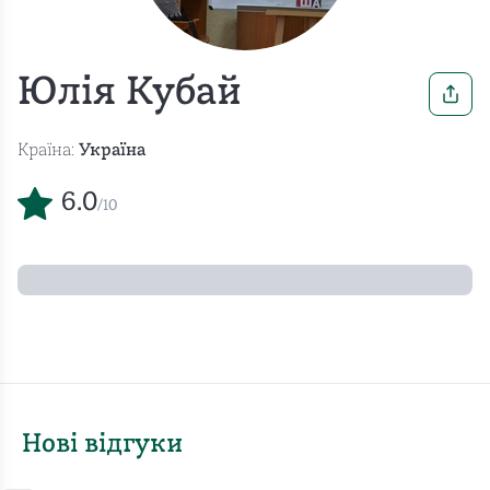
Юлія Кубай
Країна:
Україна
6.0
/10
Нові відгуки