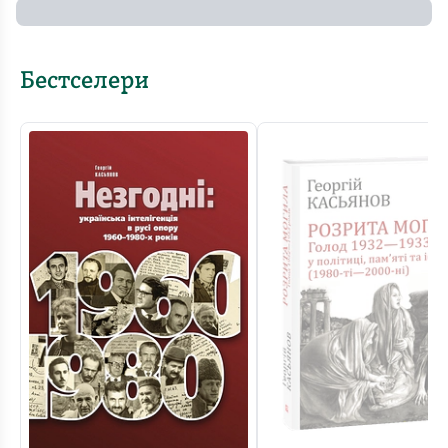
Бестселери