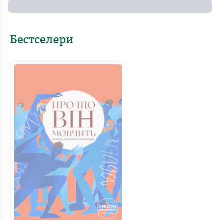
Бестселери