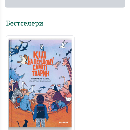
Бестселери