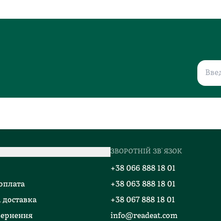
ЗВОРОТНІЙ ЗВ`ЯЗОК
о
+38 066 888 18 01
 оплата
+38 063 888 18 01
 доставка
+38 067 888 18 01
вернення
info@readeat.com