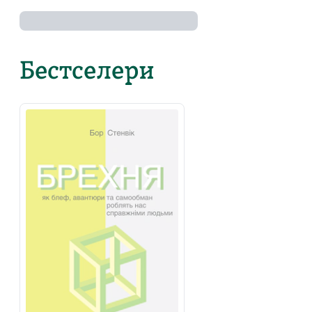
Бестселери