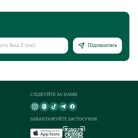
Підписатись
СЛІДКУЙТЕ ЗА НАМИ
ЗАВАНТАЖУЙТЕ ЗАСТОСУНОК