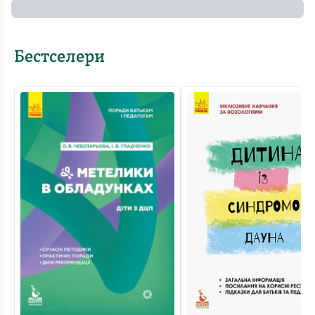
Бестселери