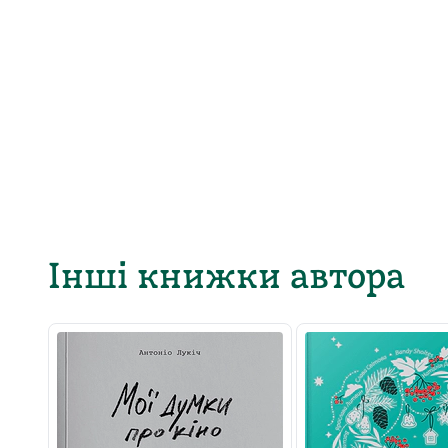
Інші книжки автора