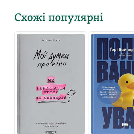
Схожі популярні